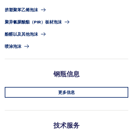
挤塑聚苯乙烯泡沫
聚异氰脲酸酯（PIR）板材泡沫
酚醛以及其他泡沫
喷涂泡沫
钢瓶信息
更多信息
技术服务