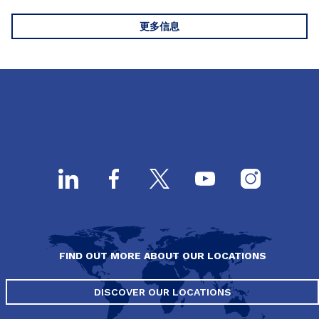
更多信息
FIND OUT MORE ABOUT OUR LOCATIONS
DISCOVER OUR LOCATIONS