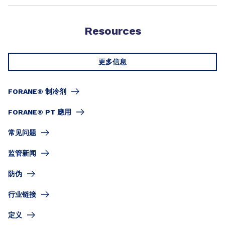
Resources
更多信息
FORANE® 制冷剂
FORANE® PT 應用
常见问题
监管新闻
防伪
行业链接
定义