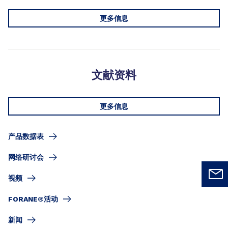
更多信息
文献资料
更多信息
产品数据表
网络研讨会
视频
FORANE®活动
新闻