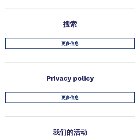
搜索
更多信息
Privacy policy
更多信息
我们的活动